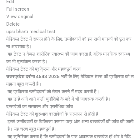
Edit
Full screen
View original
Delete
upsi bharti medical test
मेडिकल टेस्ट में सफल होने के लिए, उम्मीदवारों को इन सभी मानकों को पूरा कर
ना आवश्यक है।
यह टेस्ट न केवल शारीरिक स्वास्थ्य की जांच करता है, बल्कि मानसिक स्वास्थ्य
का भी मूल्यांकन करता है।
मेडिकल टेस्ट की प्रक्रिया और महत्वपूर्ण चरण
उत्तरप्रदेश दरोगा 4543 2025 भर्ती
के लिए मेडिकल टेस्ट की प्रक्रिया को स
मझना बहुत जरूरी है।
यह प्रक्रिया उम्मीदवारों को तैयार करने में मदद करती है।
यह उन्हें आगे आने वाली चुनौतियों के बारे में भी जागरूक करती है।
दस्तावेजों का सत्यापन और प्रारंभिक जांच
मेडिकल टेस्ट की शुरुआत दस्तावेजों के सत्यापन से होती है।
इसमें उम्मीदवारों के चिकित्सा प्रमाण पत्र और अन्य दस्तावेजों की जांच की जाती
है। यह चरण बहुत महत्वपूर्ण है।
यह सुनिश्चित करता है कि उम्मीदवारों के पास आवश्यक दस्तावेज हों और वे मेडि