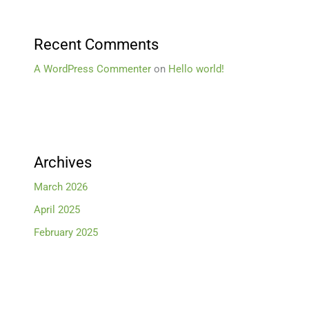
Recent Comments
A WordPress Commenter
on
Hello world!
Archives
March 2026
April 2025
February 2025