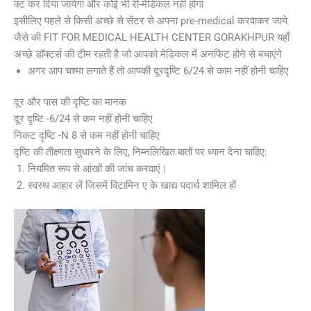
क्ट कर दिया जायेगा और कोई भी री-मेडिकल नहीं होगा
इसीलिए पहले से किसी अच्छे से सेंटर से अपना pre-medical करवाकर जाये
जैसे की FIT FOR MEDICAL HEALTH CENTER GORAKHPUR यहाँ
अच्छे डॉक्टर्स की टीम रहती है जो आपको मेडिकल में अनफिट होने से बचाएंगे
अगर आप चश्मा लगाते हैं तो आपकी दूरदृष्टि 6/24 से काम नहीं होनी चाहिए
दूर और पास की दृष्टि का मानक
दूर दृष्टि -6/24 से कम नहीं होनी चाहिए
निकट दृष्टि -N 8 से कम नहीं होनी चाहिए
दृष्टि की तीक्ष्णता सुधारने के लिए, निम्नलिखित बातों पर ध्यान देना चाहिए:
नियमित रूप से आंखों की जांच करवाएं।
स्वस्थ आहार लें जिसमें विटामिन ए के खाद्य पदार्थ शामिल हों