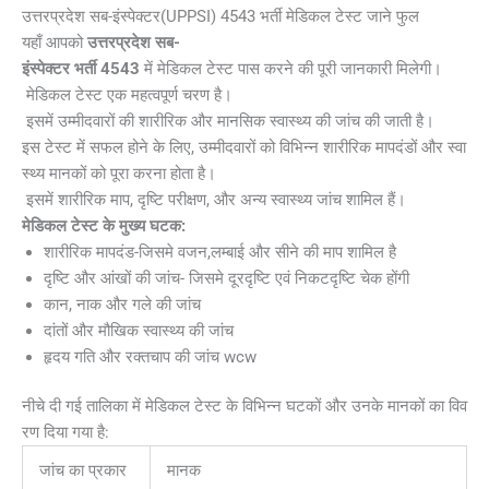
उत्तरप्रदेश सब-इंस्पेक्टर(UPPSI) 4543 भर्ती मेडिकल टेस्ट जाने फुल
यहाँ आपको
उत्तरप्रदेश सब-
इंस्पेक्टर भर्ती
4543
में मेडिकल टेस्ट पास करने की पूरी जानकारी मिलेगी।
मेडिकल टेस्ट एक महत्वपूर्ण चरण है।
इसमें उम्मीदवारों की शारीरिक और मानसिक स्वास्थ्य की जांच की जाती है।
इस टेस्ट में सफल होने के लिए, उम्मीदवारों को विभिन्न शारीरिक मापदंडों और स्वा
स्थ्य मानकों को पूरा करना होता है।
इसमें शारीरिक माप, दृष्टि परीक्षण, और अन्य स्वास्थ्य जांच शामिल हैं।
मेडिकल टेस्ट के मुख्य घटक:
शारीरिक मापदंड-जिसमे वजन,लम्बाई और सीने की माप शामिल है
दृष्टि और आंखों की जांच- जिसमे दूरदृष्टि एवं निकटदृष्टि चेक होंगी
कान, नाक और गले की जांच
दांतों और मौखिक स्वास्थ्य की जांच
हृदय गति और रक्तचाप की जांच wcw
नीचे दी गई तालिका में मेडिकल टेस्ट के विभिन्न घटकों और उनके मानकों का विव
रण दिया गया है:
जांच का प्रकार
मानक