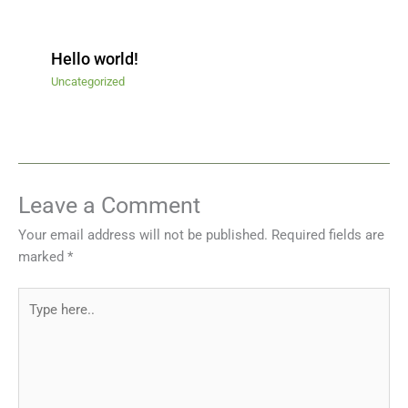
Hello world!
Uncategorized
Leave a Comment
Your email address will not be published.
Required fields are
marked
*
Type
here..