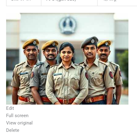
Edit
Full screen
View original
Delete