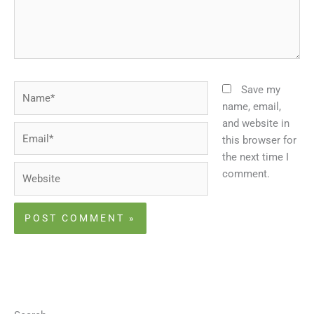
Name*
Save my
name, email,
and website in
Email*
this browser for
the next time I
Website
comment.