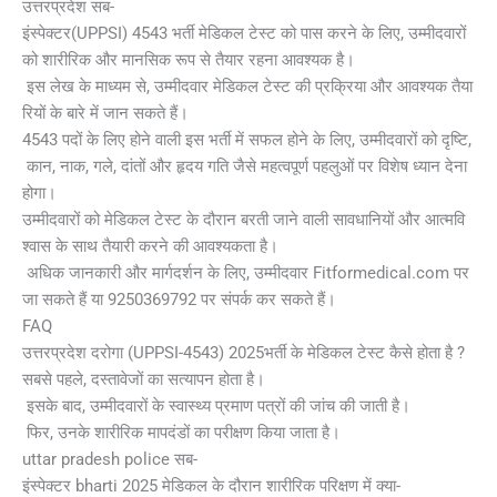
उत्तरप्रदेश सब-
इंस्पेक्टर(UPPSI) 4543 भर्ती मेडिकल टेस्ट को पास करने के लिए, उम्मीदवारों
को शारीरिक और मानसिक रूप से तैयार रहना आवश्यक है।
इस लेख के माध्यम से, उम्मीदवार मेडिकल टेस्ट की प्रक्रिया और आवश्यक तैया
रियों के बारे में जान सकते हैं।
4543 पदों के लिए होने वाली इस भर्ती में सफल होने के लिए, उम्मीदवारों को दृष्टि,
कान, नाक, गले, दांतों और हृदय गति जैसे महत्वपूर्ण पहलुओं पर विशेष ध्यान देना
होगा।
उम्मीदवारों को मेडिकल टेस्ट के दौरान बरती जाने वाली सावधानियों और आत्मवि
श्वास के साथ तैयारी करने की आवश्यकता है।
अधिक जानकारी और मार्गदर्शन के लिए, उम्मीदवार Fitformedical.com पर
जा सकते हैं या 9250369792 पर संपर्क कर सकते हैं।
FAQ
उत्तरप्रदेश दरोगा (UPPSI-4543) 2025भर्ती के मेडिकल टेस्ट कैसे होता है ?
सबसे पहले, दस्तावेजों का सत्यापन होता है।
इसके बाद, उम्मीदवारों के स्वास्थ्य प्रमाण पत्रों की जांच की जाती है।
फिर, उनके शारीरिक मापदंडों का परीक्षण किया जाता है।
uttar pradesh police सब-
इंस्पेक्टर bharti 2025 मेडिकल के दौरान शारीरिक परिक्षण में क्या-