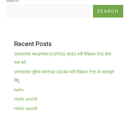
Search
SEARCH
Recent Posts
उत्तरप्रदेश सब-इंस्पेक्टर(UPPSI) 4543 भर्ती मेडिकल टेस्ट कैसे
पास करें
उत्तरप्रदेश पुलिस कांस्टेबल 60244 भर्ती मेडिकल टेस्ट के महत्वपूर्ण
बिंदु
hello
Hello world!
Hello world!