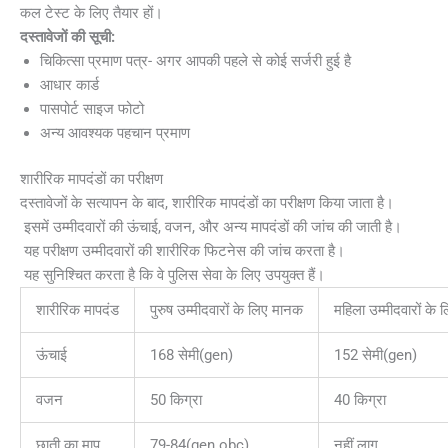
कल टेस्ट के लिए तैयार हों।
दस्तावेजों की सूची:
चिकित्सा प्रमाण पत्र- अगर आपकी पहले से कोई सर्जरी हुई है
आधार कार्ड
पासपोर्ट साइज फोटो
अन्य आवश्यक पहचान प्रमाण
शारीरिक मापदंडों का परीक्षण
दस्तावेजों के सत्यापन के बाद, शारीरिक मापदंडों का परीक्षण किया जाता है।
इसमें उम्मीदवारों की ऊंचाई, वजन, और अन्य मापदंडों की जांच की जाती है।
यह परीक्षण उम्मीदवारों की शारीरिक फिटनेस की जांच करता है।
यह सुनिश्चित करता है कि वे पुलिस सेवा के लिए उपयुक्त हैं।
शारीरिक मापदंड
पुरुष उम्मीदवारों के लिए मानक
महिला उम्मीदवारों के
ऊंचाई
168 सेमी(gen)
152 सेमी(gen)
वजन
50 किग्रा
40 किग्रा
छाती का माप
79-84(gen obc)
नहीं लागू