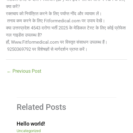
क्या करें?
रक्तचाप को नियंत्रित करने के लिए पर्याप्त नींद और व्यायाम लें।
तनाव कम करने के लिए Fitformedical.com पर उपाय देखें।
क्या उत्तरप्रदेश 4543 दरोगा भर्ती 2025 के मेडिकल टेस्ट के लिए कोई प्रोफेश
नल गाइडेंस उपलब्ध है?
हाँ, Www.Fitformedical.com पर विस्तृत संसाधन उपलब्ध हैं।
9250369792 पर विशेषज्ञों से मार्गदर्शन प्राप्त करें।
←
Previous Post
Related Posts
Hello world!
Uncategorized