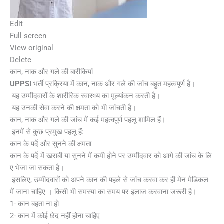
Edit
Full screen
View original
Delete
कान, नाक और गले की बारीकियां
UPPSI
भर्ती प्रक्रिया में कान, नाक और गले की जांच बहुत महत्वपूर्ण है।
यह उम्मीदवारों के शारीरिक स्वास्थ्य का मूल्यांकन करती है।
यह उनकी सेवा करने की क्षमता को भी जांचती है।
कान, नाक और गले की जांच में कई महत्वपूर्ण पहलू शामिल हैं।
इनमें से कुछ प्रमुख पहलू हैं:
कान के पर्दे और सुनने की क्षमता
कान के पर्दे में खराबी या सुनने में कमी होने पर उम्मीदवार को आगे की जांच के लि
ए भेजा जा सकता है।
इसलिए, उम्मीदवारों को अपने कान की पहले से जांच करवा कर ही मेन मेडिकल
में जाना चाहिए । किसी भी समस्या का समय पर इलाज करवाना जरूरी है।
1- कान बहता ना हो
2- कान में कोई छेद नहीं होना चाहिए