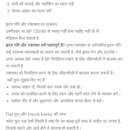
दांतों की सफाई और फ्लॉसिंग का ध्यान रखें
स्वस्थ आहार का पालन करें
हृदय गति और रक्तचाप का प्रबंधन
उम्मीदबार का BP 120/80 से ज्यादा नहीं होना चाहिए नहीं तो री-
मेडिकल मिल सकता है
हृदय गति और रक्तचाप क्यों महत्वपूर्ण है?
उच्च रक्तचाप या अनियमित हृदय गति
कई स्वास्थ्य समस्याओं का कारण बन सकती है, जैसे हृदय रोग और स्ट्रोक।
अगर आपका BP ज्यादा है BP नियंत्रित रखने के लिए जीवनशैली में बदलाव कर
ना जरूरी है
रक्तचाप को नियंत्रित करने के लिए जीवनशैली में बदलाव करना जरूरी है।
यहाँ कुछ सुझाव दिए गए हैं
स्वस्थ आहार लें, जिसमें कम नमक और वसा हो।
तनाव को प्रबंधित करने के लिए ध्यान और गहरी सांस लेने के व्यायाम करें।
पर्याप्त नींद लें और धूम्रपान और अत्यधिक शराब सेवन से बचें।
Flat फुट,और knock knees की जांच
फ्लैट फुट एक ऐसी स्थिति है जहां पैर का तलवा पूरी तरह से जमीन पर लगता है,
जिससे चलने और खड़े होने में समस्या हो सकती है।