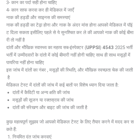
3- कान का पर्दा सही होना चाहिए
4- कान साफ करवा कर ही मेडिकल में जाएँ
नाक की हड्डी और साइनस की समस्याएं
नाक की हड्डी का टेढ़ा होना और नाक के अंदर मांस होना आपको मेडिकल में पॉइं
ट दिला सकता इसीलिए पहले से ये सुनश्चित कर ले की आपको नाक की कोई बीमा
री तो नहीं है
दांतों और मौखिक स्वास्थ्य का महत्व सब-इंस्पेक्टर (
UPPSI
)
4543
2025 भर्ती
भर्ती में उम्मीदवारों के दांतो में कोई बीमारी नहीं होनी चाहिए साथ ही साथ मसूड़ों में
पायरिया नहीं होना चाहिए
इस जांच में दांतों का नंबर , मसूड़ों की स्थिति, और मौखिक स्वच्छता चेक की जाती
है
मेडिकल टेस्ट में दांतों की जांच में कई बातों पर विशेष ध्यान दिया जाता है:
दांतों में कैविटी या अन्य क्षति की जांच
मसूड़ों की सूजन या रक्तस्राव की जांच
दांतों की संरेखण और बाइट की जांच की जाती है
कुछ महत्वपूर्ण सुझाव जो आपको मेडिकल टेस्ट के लिए तैयार करने में मदद कर स
कते हैं:
नियमित दंत जांच करवाएं