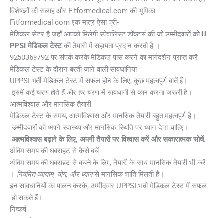
विशेषज्ञों की सलाह और Fitformedical.com की भूमिका
Fitformedical.com एक मात्र ऐसा प्री-
मेडिकल सेंटर है जहाँ आपको मिलेगी स्पेशलिस्ट डॉक्टर्स की जो उम्मीदवारों को
U
PPSI मेडिकल टेस्ट
की तैयारी में सहायता प्रदान करती है ।
9250369792 पर संपर्क करके मेडिकल पास करने का मार्गदर्शन प्राप्त करें
मेडिकल टेस्ट के दौरान बरती जाने वाली सावधानियां
UPPSI भर्ती मेडिकल टेस्ट में सफल होने के लिए, कुछ महत्वपूर्ण बातें हैं।
इसमें कई चरण होते हैं और हर चरण में सावधानी से काम करना जरूरी है।
आत्मविश्वास और मानसिक तैयारी
मेडिकल टेस्ट के समय, आत्मविश्वास और मानसिक तैयारी बहुत महत्वपूर्ण है।
उम्मीदवारों को अपने स्वास्थ्य और मानसिक स्थिति पर ध्यान देना चाहिए।
आत्मविश्वास बढ़ाने के लिए, अपनी तैयारी पर विश्वास करें और सकारात्मक सोचें.
अंतिम समय की घबराहट से कैसे बचें
अंतिम समय की घबराहट से बचने के लिए, तैयारी के साथ मानसिक तैयारी भी करें
।
नियमित व्यायाम, योग, और ध्यान
से मानसिक शांति मिलती है।
इन सावधानियों का पालन करके, उम्मीदवार UPPSI भर्ती मेडिकल टेस्ट में सफल
हो सकते हैं।
निष्कर्ष