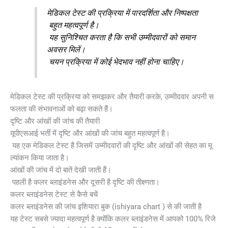
मेडिकल टेस्ट की प्रक्रिया में पारदर्शिता और निष्पक्षता
बहुत महत्वपूर्ण है।
यह सुनिश्चित करता है कि सभी उम्मीदवारों को समान
अवसर मिलें।
चयन प्रक्रिया में कोई भेदभाव नहीं होना चाहिए।
मेडिकल टेस्ट की प्रक्रिया को समझकर और तैयारी करके, उम्मीदवार अपनी स
फलता की संभावनाओं को बढ़ा सकते हैं।
दृष्टि और आंखों की जांच की तैयारी
यूपीएसआई भर्ती में दृष्टि और आंखों की जांच बहुत महत्वपूर्ण है।
यह एक मेडिकल टेस्ट है जिसमें उम्मीदवारों की दृष्टि और आंखों की सेहत का मू
ल्यांकन किया जाता है।
आंखों की जांच में दो बातें देखी जाती हैं।
पहली है कलर ब्लाइंडनेस और दूसरी है दृष्टि की तीक्ष्णता।
कलर ब्लाइंडनेस टेस्ट से कैसे बचें
कलर ब्लाइंडनेस की जांच इशियारा बुक (ishiyara chart ) से की जाती है
यह टेस्ट सबसे ज्यादा महत्वपूर्ण है क्योंकि कलर ब्लाइंडनेस में आपको 100% रिजे